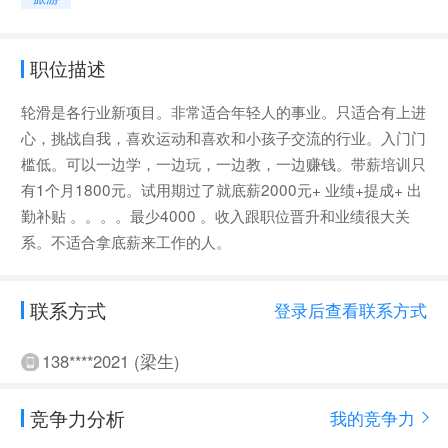
职位描述
轮滑是各行业新项目。非常适合年轻人的事业。只适合有上进
心，挑战自我，喜欢运动和喜欢和小孩子交流的行业。入门门
槛低。可以一边学，一边玩，一边教，一边赚钱。带薪培训只
有1个月1800元。试用期过了就底薪2000元+ 业绩+提成+ 出
勤补贴 。。。。最少4000 。收入跟职位晋升和业绩很大关
系。不适合拿底薪来工作的人。
联系方式
登录后查看联系方式
138****2021 (梁生)
竞争力分析
我的竞争力