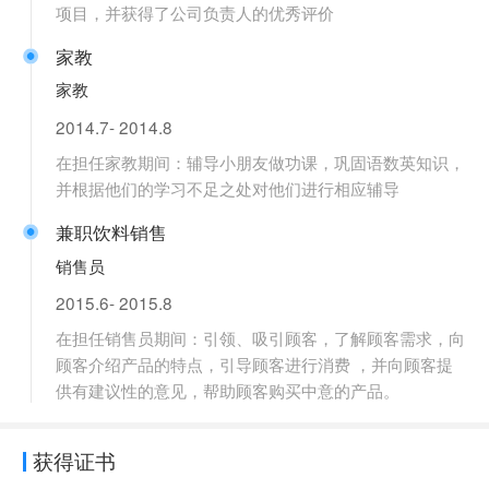
项目，并获得了公司负责人的优秀评价
家教
家教
2014.7- 2014.8
在担任家教期间：辅导小朋友做功课，巩固语数英知识，
并根据他们的学习不足之处对他们进行相应辅导
兼职饮料销售
销售员
2015.6- 2015.8
在担任销售员期间：引领、吸引顾客，了解顾客需求，向
顾客介绍产品的特点，引导顾客进行消费 ，并向顾客提
供有建议性的意见，帮助顾客购买中意的产品。
获得证书