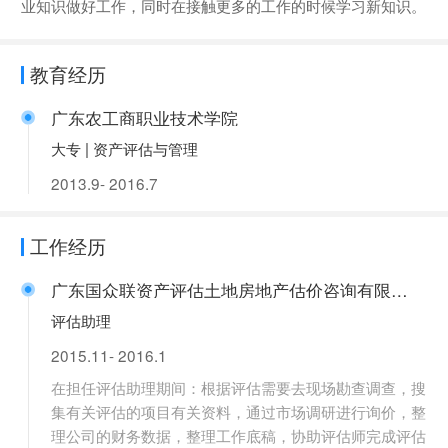
业知识做好工作，同时在接触更多的工作的时候学习新知识。
教育经历
广东农工商职业技术学院
大专 | 资产评估与管理
2013.9- 2016.7
工作经历
广东国众联资产评估土地房地产估价咨询有限公司
评估助理
2015.11- 2016.1
在担任评估助理期间：根据评估需要去现场勘查调查，搜
集有关评估的项目有关资料，通过市场调研进行询价，整
理公司的财务数据，整理工作底稿，协助评估师完成评估