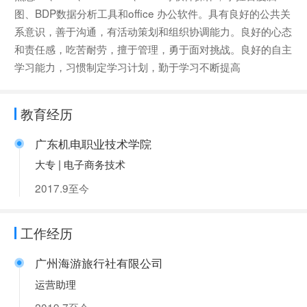
图、BDP数据分析工具和office 办公软件。具有良好的公共关
系意识，善于沟通，有活动策划和组织协调能力。良好的心态
和责任感，吃苦耐劳，擅于管理，勇于面对挑战。良好的自主
学习能力，习惯制定学习计划，勤于学习不断提高
教育经历
广东机电职业技术学院
大专 | 电子商务技术
2017.9至今
工作经历
广州海游旅行社有限公司
运营助理